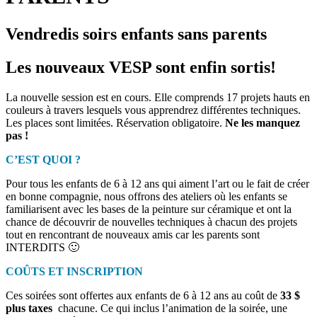
Vendredis soirs enfants sans parents
Les nouveaux VESP sont enfin sortis!
La nouvelle session est en cours. Elle comprends 17 projets hauts en
couleurs à travers lesquels vous apprendrez différentes techniques.
Les places sont limitées. Réservation obligatoire.
Ne les manquez
pas !
C’EST QUOI ?
Pour tous les enfants de 6 à 12 ans qui aiment l’art ou le fait de créer
en bonne compagnie, nous offrons des ateliers où les enfants se
familiarisent avec les bases de la peinture sur céramique et ont la
chance de découvrir de nouvelles techniques à chacun des projets
tout en rencontrant de nouveaux amis car les parents sont
INTERDITS 🙂
COÛTS ET INSCRIPTION
Ces soirées sont offertes aux enfants de 6 à 12 ans au coût de
33 $
plus taxes
chacune. Ce qui inclus l’animation de la soirée, une