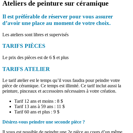
Ateliers de peinture sur céramique
Il est préférable de réserver pour vous assurer
d’avoir une place au moment de votre choix.
Les ateliers sont libres et supervisés
TARIFS PIÈCES
Le prix des pièces est de 6 $ et plus
TARIFS ATELIER
Le tarif atelier est le temps qu’il vous faudra pour peindre votre
pièce de céramique. Ce temps est illimité. Ce tarif inclut aussi la
peinture, pinceaux et accessoires nécessaires à votre création.
Tarif 12 ans et moins : 8 $
Tarif 13 ans à 59 ans : 11 $
Tarif 60 ans et plus : 9 $
Désirez-vous peindre une seconde pièce ?
Il vous est possible de peindre une 2e pièce au cours d’un même