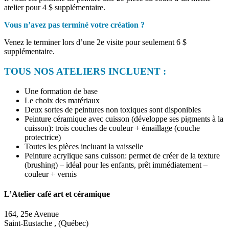
atelier pour 4 $ supplémentaire.
Vous n’avez pas terminé votre création ?
Venez le terminer lors d’une 2e visite pour seulement 6 $
supplémentaire.
TOUS NOS ATELIERS INCLUENT :
Une formation de base
Le choix des matériaux
Deux sortes de peintures non toxiques sont disponibles
Peinture céramique avec cuisson (développe ses pigments à la
cuisson): trois couches de couleur + émaillage (couche
protectrice)
Toutes les pièces incluant la vaisselle
Peinture acrylique sans cuisson: permet de créer de la texture
(brushing) – idéal pour les enfants, prêt immédiatement –
couleur + vernis
L’Atelier café art et céramique
164, 25e Avenue
Saint-Eustache , (Québec)